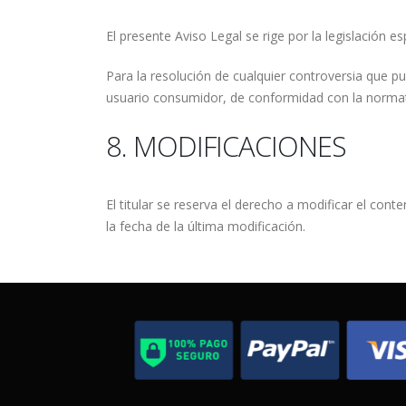
El presente Aviso Legal se rige por la legislación e
Para la resolución de cualquier controversia que pu
usuario consumidor, de conformidad con la normat
8. MODIFICACIONES
El titular se reserva el derecho a modificar el con
la fecha de la última modificación.