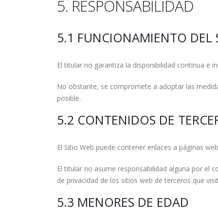
5. RESPONSABILIDAD
5.1 FUNCIONAMIENTO DEL 
El titular no garantiza la disponibilidad continua e 
No obstante, se compromete a adoptar las medidas 
posible.
5.2 CONTENIDOS DE TERCE
El Sitio Web puede contener enlaces a páginas web
El titular no asume responsabilidad alguna por el co
de privacidad de los sitios web de terceros que visit
5.3 MENORES DE EDAD