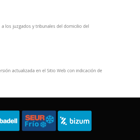
a los juzgados y tribunales del domicilio del
rsión actualizada en el Sitio Web con indicación de