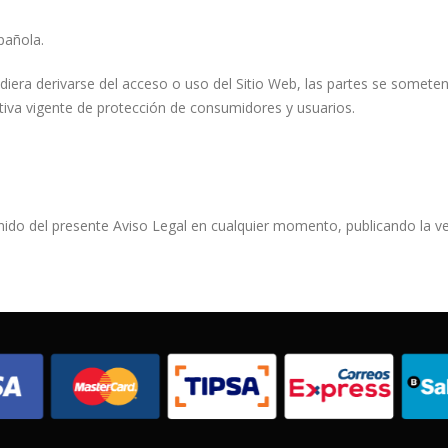
spañola.
diera derivarse del acceso o uso del Sitio Web, las partes se someten 
iva vigente de protección de consumidores y usuarios.
tenido del presente Aviso Legal en cualquier momento, publicando la ve