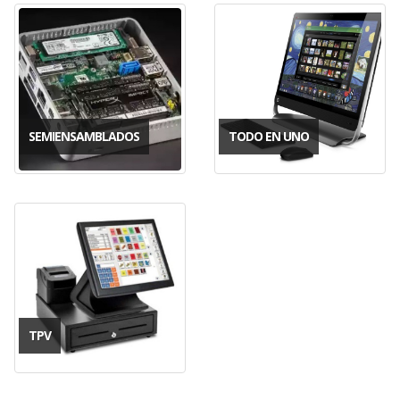
SEMIENSAMBLADOS
TODO EN UNO
TPV