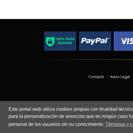
Contacto
Aviso Legal
Este portal web utiliza cookies propias con finalidad técnic
para la personalización de anuncios que en ningún caso hac
personal de los usuarios sin su conocimiento
Términos y c