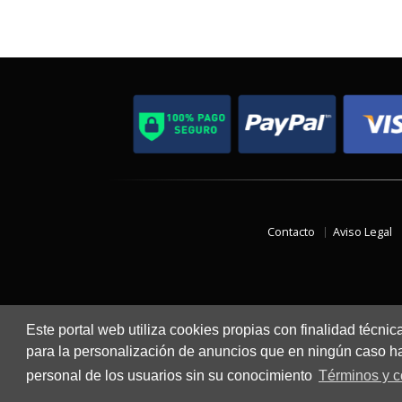
Contacto
Aviso Legal
Este portal web utiliza cookies propias con finalidad técnic
para la personalización de anuncios que en ningún caso hac
personal de los usuarios sin su conocimiento
Términos y c