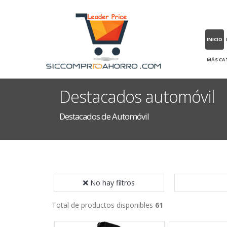
INICIO
MÁS CA
Destacados automóvil
Destacados de Automóvil
No hay filtros
Total de productos disponibles
61