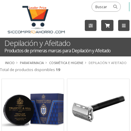
Depilación y Afeitado
Productos de primeras marcas para Depilación y Afeitado
INICIO
PARAFARMACIA
COSMÉTICA E HIGIENE
DEPILACIÓN Y AFEITADO
Total de productos disponibles
19