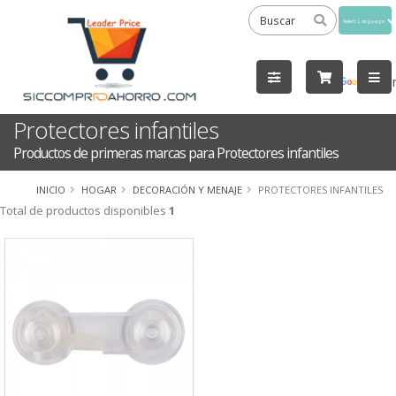
Powered
by
Tra
Protectores infantiles
Productos de primeras marcas para Protectores infantiles
INICIO
HOGAR
DECORACIÓN Y MENAJE
PROTECTORES INFANTILES
Total de productos disponibles
1