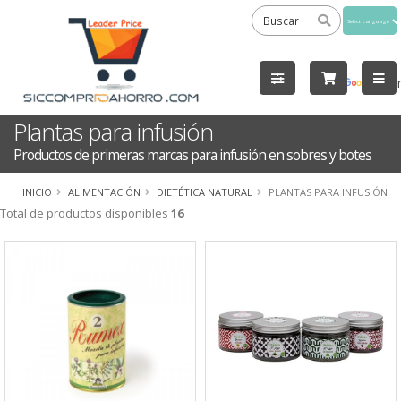
Powered
by
Tra
Plantas para infusión
Productos de primeras marcas para infusión en sobres y botes
INICIO
ALIMENTACIÓN
DIETÉTICA NATURAL
PLANTAS PARA INFUSIÓN
Total de productos disponibles
16