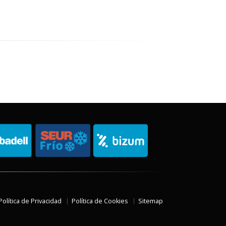
Política de Privacidad
Política de Cookies
Sitemap